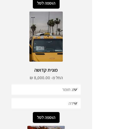
הוספה לסל
מונית קדושה
מחיר מבצע
החל מ-
הוספה לסל