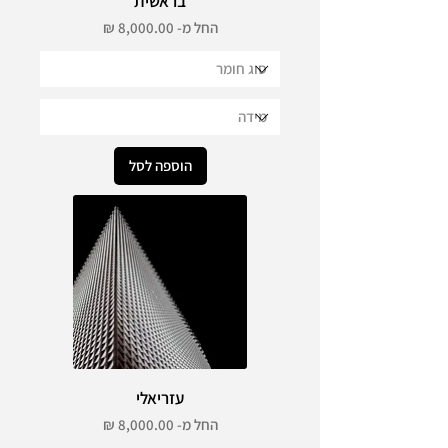
בראשית
מחיר מבצע
החל מ-
הוספה לסל
עזריאלי
מחיר מבצע
החל מ-