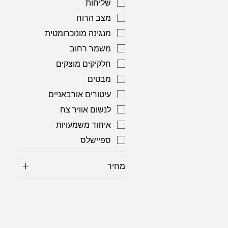
שליחות
מצב הרוח
מנגינה מונוכרומטית
משמר רחוב
חלקיקים מוצקים
מבטים
עיטורים אורבאניים
לנשום אוויר צח
איחוד משמעויות
ספיישלס
מחיר