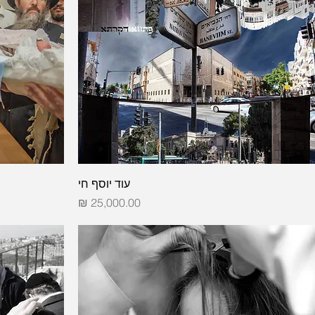
עוד יוסף חי
מחיר