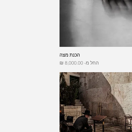
הכנת מצה
מחיר מבצע
החל מ-
8,000.00 ₪