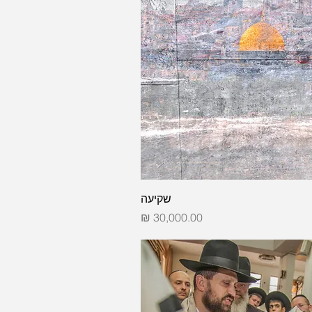
שקיעה
מחיר