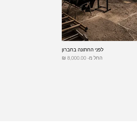
לפני החתונה בחברון
מחיר מבצע
החל מ-
8,000.00 ₪