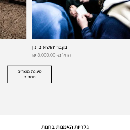
בקבר יהושוע בן נון
מחיר מבצע
החל מ-
8,000.00 ₪
טעינת מוצרים
נוספים
גלריות האמנות בחנות