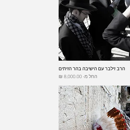
הרב זילבר עם הישיבה בהר הזיתים
מחיר מבצע
החל מ-
8,000.00 ₪