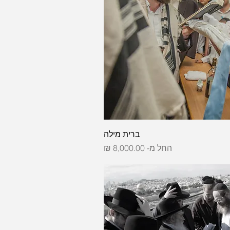
ברית מילה
מחיר מבצע
החל מ-
8,000.00 ₪