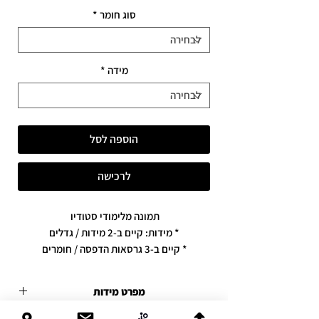
סוג חומר
*
מידה
*
הוספה לסל
לרכישה
תמונה מלימודי סטודיו
* מידות: קיים ב-2 מידות / גדלים
* קיים ב-3 גרסאות הדפסה / חומרים
מפרט מידות
קנבס פרימיום